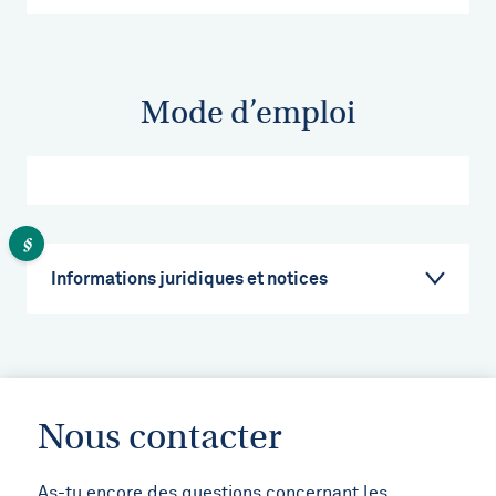
Mode d’emploi
Informations juridiques et notices
Nous contacter
As-tu encore des questions concernant les