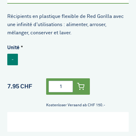
Récipients en plastique flexible de Red Gorilla avec
une infinité d'utilisations : alimenter, arroser,
mélanger, conserver et laver.
Unité
-
Quantité
7.95 CHF
Kostenloser Versand ab CHF 150.-