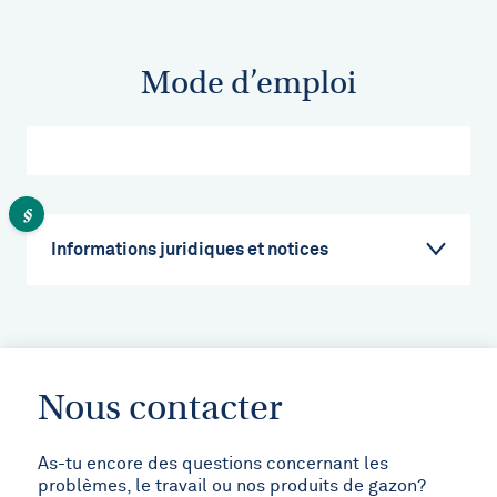
Mode d’emploi
Informations juridiques et notices
Nous contacter
As-tu encore des questions concernant les
problèmes, le travail ou nos produits de gazon?