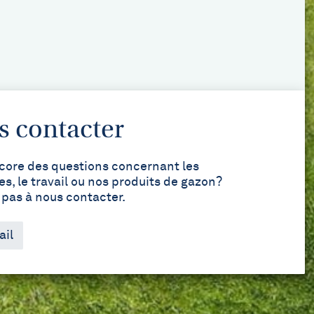
 contacter
core des questions concernant les
s, le travail ou nos produits de gazon?
 pas à nous contacter.
il