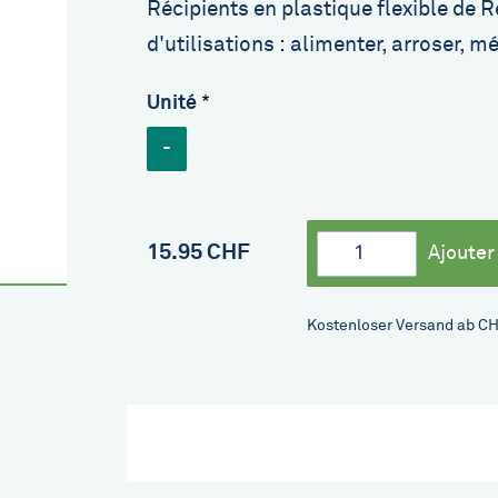
Récipients en plastique flexible de R
d'utilisations : alimenter, arroser, m
Unité
-
Quantité
15.95 CHF
Kostenloser Versand ab CH