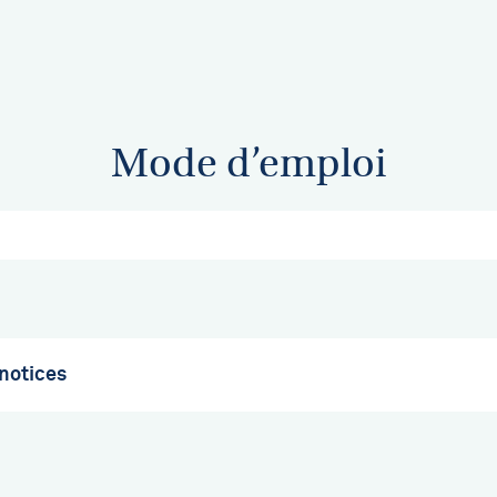
Mode d’emploi
 notices