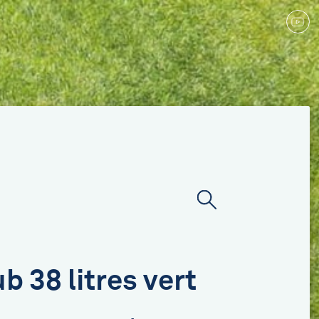
b 38 litres vert