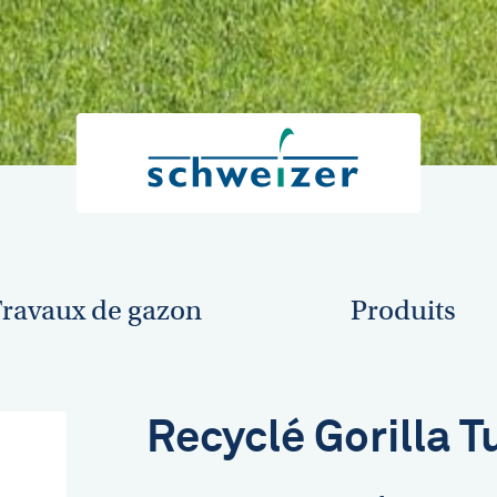
ravaux de gazon
Produits
Recyclé Gorilla Tu