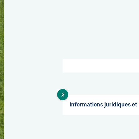
Informations juridiques et