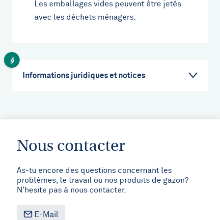
Les emballages vides peuvent être jetés
avec les déchets ménagers.
Informations juridiques et notices
Nous contacter
As-tu encore des questions concernant les
problèmes, le travail ou nos produits de gazon?
N'hesite pas à nous contacter.
E-Mail