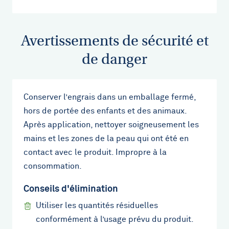
Avertissements de sécurité et
de danger
Conserver l’engrais dans un emballage fermé,
hors de portée des enfants et des animaux.
Après application, nettoyer soigneusement les
mains et les zones de la peau qui ont été en
contact avec le produit. Impropre à la
consommation.
Conseils d'élimination
Utiliser les quantités résiduelles
conformément à l’usage prévu du produit.