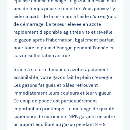
épaisse couche de neige, le gazon a besoin d’un
peu de temps pour se remettre. Vous pouvez l’y
aider à partir de la mi-mars à l’aide d’un engrais
de démarrage. La teneur élevée en azote
rapidement disponible agit très vite et réveille
le gazon après l’hibernation. Egalement parfait
pour faire le plein d’énergie pendant l’année en
cas de sollicitation accrue.
Grâce à sa forte teneur en azote rapidement
assimilable, votre gazon fait le plein d’énergie.
Les gazons fatigués et pâles retrouvent
immédiatement leurs couleurs et leur vigueur.
Ce coup de pouce est particulièrement
important au printemps. Le mélange de qualité
supérieure de nutriments NPK garantit en outre
un apport équilibré au gazon pendant 8 – 9