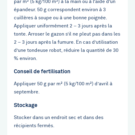
par m² (5 kg/100 m²) à la main ou à l’aide d’un
épandeur. 50 g correspondent environ à 3
cuillères à soupe ou à une bonne poignée.
Appliquer uniformément 2 – 3 jours après la
tonte. Arroser le gazon s’il ne pleut pas dans les
2 – 3 jours après la fumure. En cas d’utilisation
d’une tondeuse robot, réduire la quantité de 30
% environ.
Conseil de fertilisation
Appliquer 50 g par m² (5 kg/100 m²) d’avril à
septembre.
Stockage
Stocker dans un endroit sec et dans des
récipients fermés.