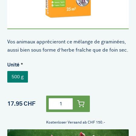
Vos animaux apprécieront ce mélange de graminées,
aussi bien sous forme d’herbe fraîche que de foin sec.
Unité
500 g
Quantité
17.95 CHF
Kostenloser Versand ab CHF 150.-