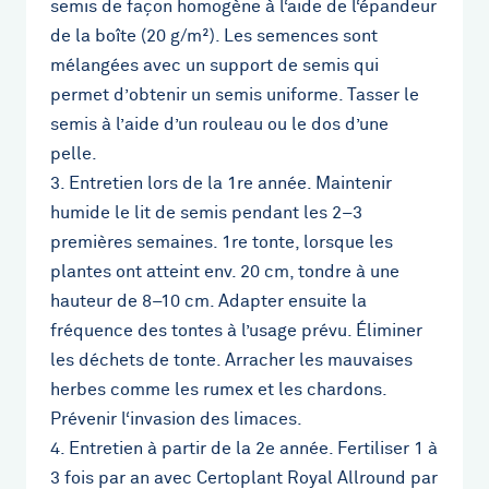
semis de façon homogène à l‘aide de l‘épandeur
de la boîte (20 g/m²). Les semences sont
mélangées avec un support de semis qui
permet d’obtenir un semis uniforme. Tasser le
semis à l’aide d’un rouleau ou le dos d’une
pelle.
3. Entretien lors de la 1re année. Maintenir
humide le lit de semis pendant les 2–3
premières semaines. 1re tonte, lorsque les
plantes ont atteint env. 20 cm, tondre à une
hauteur de 8–10 cm. Adapter ensuite la
fréquence des tontes à l’usage prévu. Éliminer
les déchets de tonte. Arracher les mauvaises
herbes comme les rumex et les chardons.
Prévenir l‘invasion des limaces.
4. Entretien à partir de la 2e année. Fertiliser 1 à
3 fois par an avec Certoplant Royal Allround par