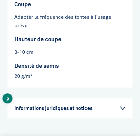
Coupe
Adaptér la fréquence des tontes à l'usage
prévu.
Hauteur de coupe
8-10 cm
Densité de semis
20 g/m²
Informations juridiques et notices