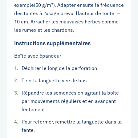
exemple(50 g/m²). Adapter ensuite la fréquence
des tontes à l’usage prévu. Hauteur de tonte: –
10 cm. Arracher les mauvaises herbes comme
les rumex et les chardons.
Instructions supplémentaires
Boîte avec épandeur
Déchirer le long de la perforation.
Tirer la languette vers le bas.
Répandre les semences en agitant la boîte
par mouvements réguliers et en avançant
lentement.
Pour refermer, remettre la languette dans la
fente.