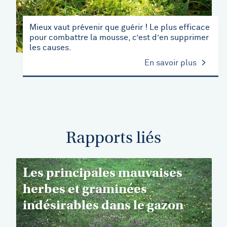
Mieux vaut prévenir que guérir ! Le plus efficace
pour combattre la mousse, c’est d’en supprimer
les causes.
En savoir plus
Rapports liés
Les principales mauvaises
herbes et graminées
indésirables dans le gazon