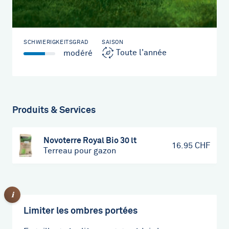
SCHWIERIGKEITSGRAD
SAISON
Toute l'année
modéré
Produits & Services
Novoterre Royal Bio
30 lt
16.95 CHF
Terreau pour gazon
Limiter les ombres portées