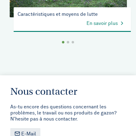
Caractéristiques et moyens de lutte
En savoir plus
Nous contacter
As-tu encore des questions concernant les
problèmes, le travail ou nos produits de gazon?
N'hesite pas à nous contacter.
E-Mail