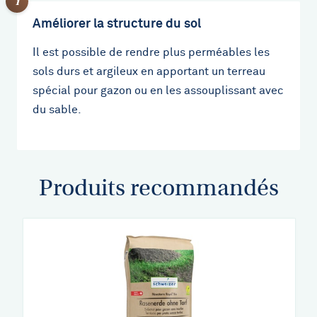
Améliorer la structure du sol
Il est possible de rendre plus perméables les
sols durs et argileux en apportant un terreau
spécial pour gazon ou en les assouplissant avec
du sable.
Produits recommandés