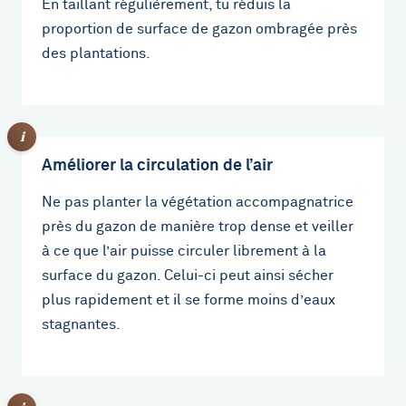
En taillant régulièrement, tu réduis la
proportion de surface de gazon ombragée près
des plantations.
Améliorer la circulation de l’air
Ne pas planter la végétation accompagnatrice
près du gazon de manière trop dense et veiller
à ce que l’air puisse circuler librement à la
surface du gazon. Celui-ci peut ainsi sécher
plus rapidement et il se forme moins d’eaux
stagnantes.