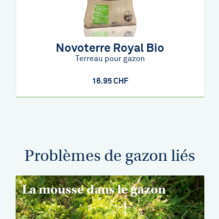
Novoterre Royal Bio
Terreau pour gazon
16.95 CHF
Problèmes de gazon liés
La mousse dans le gazon