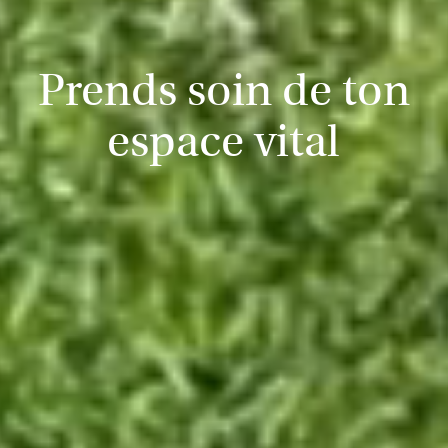
Prends soin de ton
espace vital