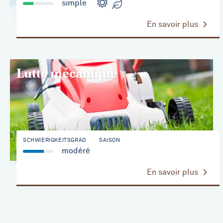
simple
En savoir plus
Lutte mécanique
SCHWIERIGKEITSGRAD
SAISON
modéré
En savoir plus