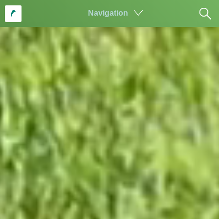
Navigation