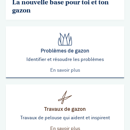
La nouvelle base pour toi et ton
gazon
Problèmes de gazon
Identifier et résoudre les problèmes
En savoir plus
Travaux de gazon
Travaux de pelouse qui aident et inspirent
En savoir plus