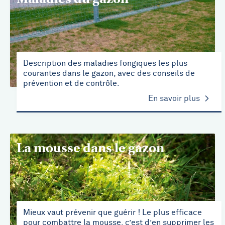
Description des maladies fongiques les plus
courantes dans le gazon, avec des conseils de
prévention et de contrôle.
En savoir plus
La mousse dans le gazon
Mieux vaut prévenir que guérir ! Le plus efficace
pour combattre la mousse, c’est d’en supprimer les