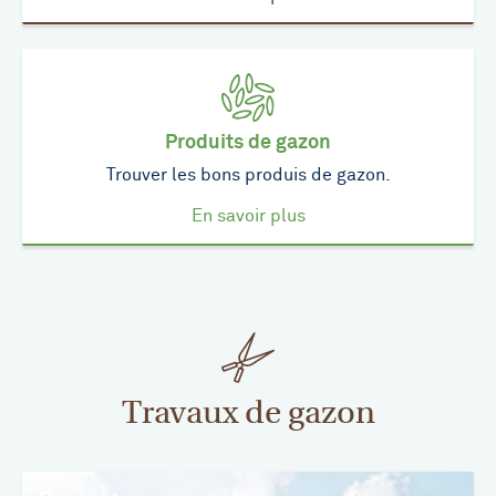
Produits de gazon
Trouver les bons produis de gazon.
En savoir plus
Travaux de gazon