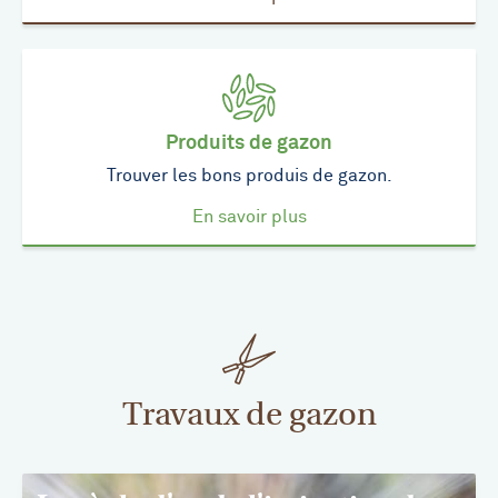
Produits de gazon
Trouver les bons produis de gazon.
En savoir plus
Travaux de gazon