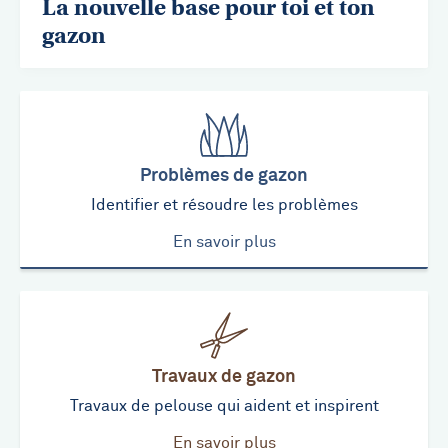
La nouvelle base pour toi et ton
gazon
Problèmes de gazon
Identifier et résoudre les problèmes
En savoir plus
Travaux de gazon
Travaux de pelouse qui aident et inspirent
En savoir plus