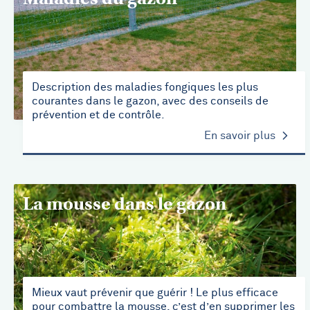
Description des maladies fongiques les plus
courantes dans le gazon, avec des conseils de
prévention et de contrôle.
En savoir plus
La mousse dans le gazon
Mieux vaut prévenir que guérir ! Le plus efficace
pour combattre la mousse, c’est d’en supprimer les