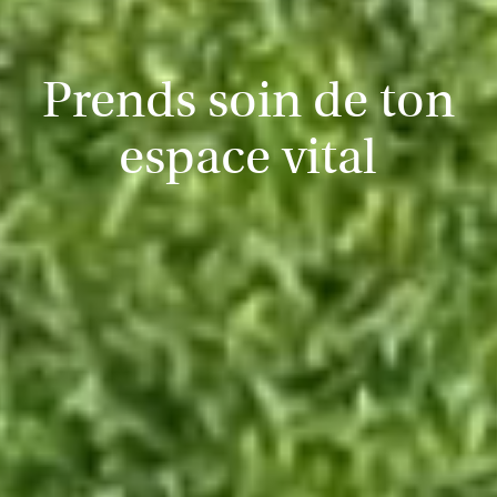
Prends soin de ton
espace vital