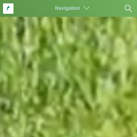
Navigation