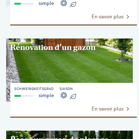
simple
En savoir plus
Rénovation d’un gazon
SCHWIERIGKEITSGRAD
SAISON
simple
En savoir plus